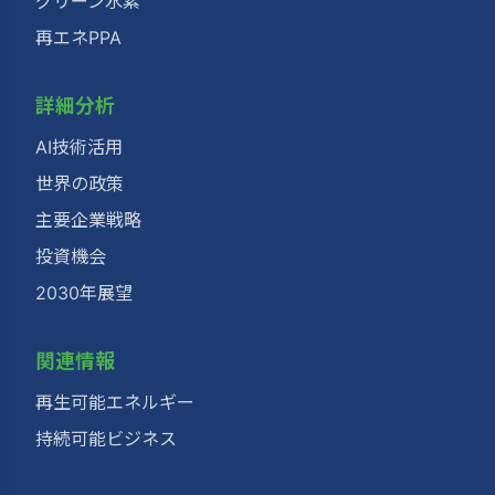
グリーン水素
再エネPPA
詳細分析
AI技術活用
世界の政策
主要企業戦略
投資機会
2030年展望
関連情報
再生可能エネルギー
持続可能ビジネス