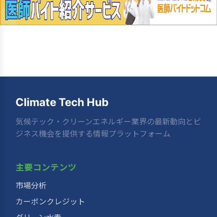
Climate Tech Hub
気候テック・クリーンエネルギー業界の最新動向とビ
ジネス機会を提供する情報プラットフォーム
主要コンテンツ
市場分析
カーボンクレジット