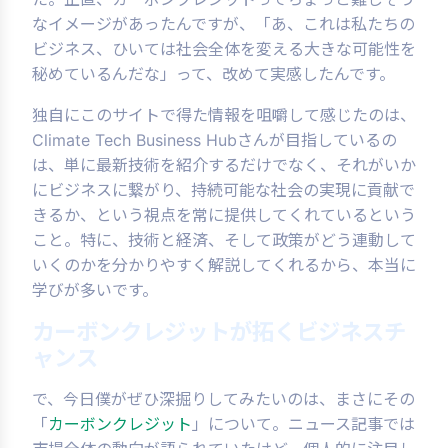
なイメージがあったんですが、「あ、これは私たちの
ビジネス、ひいては社会全体を変える大きな可能性を
秘めているんだな」って、改めて実感したんです。
独自にこのサイトで得た情報を咀嚼して感じたのは、
Climate Tech Business Hubさんが目指しているの
は、単に最新技術を紹介するだけでなく、それがいか
にビジネスに繋がり、持続可能な社会の実現に貢献で
きるか、という視点を常に提供してくれているという
こと。特に、技術と経済、そして政策がどう連動して
いくのかを分かりやすく解説してくれるから、本当に
学びが多いです。
カーボンクレジットが拓くビジネスチ
ャンス
で、今日僕がぜひ深掘りしてみたいのは、まさにその
「
カーボンクレジット
」について。ニュース記事では