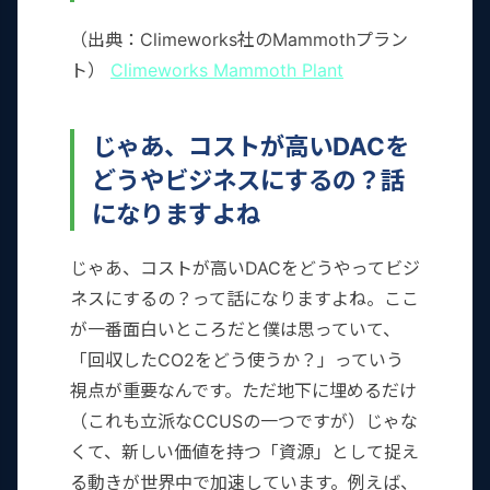
（出典：Climeworks社のMammothプラン
ト）
Climeworks Mammoth Plant
じゃあ、コストが高いDACを
どうやビジネスにするの？話
になりますよね
じゃあ、コストが高いDACをどうやってビジ
ネスにするの？って話になりますよね。ここ
が一番面白いところだと僕は思っていて、
「回収したCO2をどう使うか？」っていう
視点が重要なんです。ただ地下に埋めるだけ
（これも立派なCCUSの一つですが）じゃな
くて、新しい価値を持つ「資源」として捉え
る動きが世界中で加速しています。例えば、