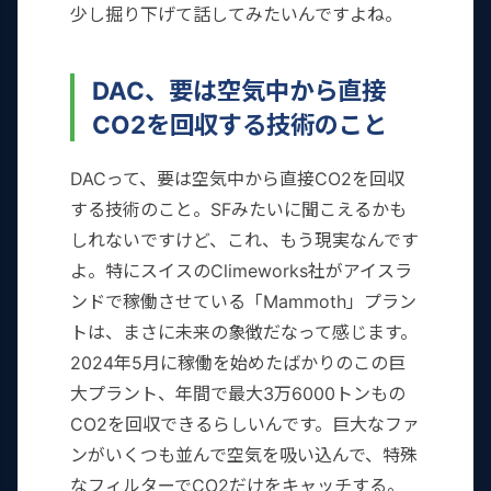
少し掘り下げて話してみたいんですよね。
DAC、要は空気中から直接
CO2を回収する技術のこと
DACって、要は空気中から直接CO2を回収
する技術のこと。SFみたいに聞こえるかも
しれないですけど、これ、もう現実なんです
よ。特にスイスのClimeworks社がアイスラ
ンドで稼働させている「Mammoth」プラン
トは、まさに未来の象徴だなって感じます。
2024年5月に稼働を始めたばかりのこの巨
大プラント、年間で最大3万6000トンもの
CO2を回収できるらしいんです。巨大なファ
ンがいくつも並んで空気を吸い込んで、特殊
なフィルターでCO2だけをキャッチする。