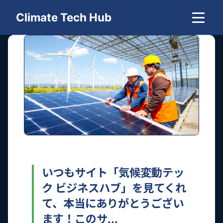
Climate Tech Hub
いつもサイト「気候変動テッ
ク ビジネスハブ」を見てくれ
て、本当にありがとうござい
ます！このサ...