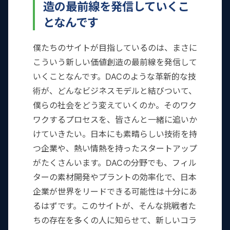
造の最前線を発信していくこ
となんです
僕たちのサイトが目指しているのは、まさに
こういう新しい価値創造の最前線を発信して
いくことなんです。DACのような革新的な技
術が、どんなビジネスモデルと結びついて、
僕らの社会をどう変えていくのか。そのワク
ワクするプロセスを、皆さんと一緒に追いか
けていきたい。日本にも素晴らしい技術を持
つ企業や、熱い情熱を持ったスタートアップ
がたくさんいます。DACの分野でも、フィル
ターの素材開発やプラントの効率化で、日本
企業が世界をリードできる可能性は十分にあ
るはずです。このサイトが、そんな挑戦者た
ちの存在を多くの人に知らせて、新しいコラ