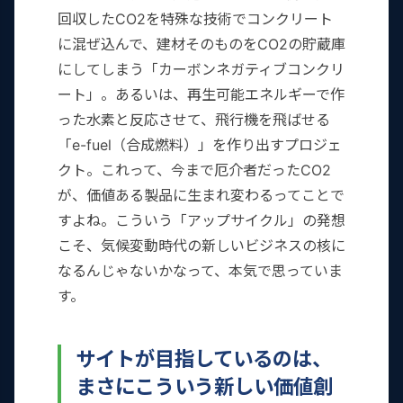
回収したCO2を特殊な技術でコンクリート
に混ぜ込んで、建材そのものをCO2の貯蔵庫
にしてしまう「カーボンネガティブコンクリ
ート」。あるいは、再生可能エネルギーで作
った水素と反応させて、飛行機を飛ばせる
「e-fuel（合成燃料）」を作り出すプロジェ
クト。これって、今まで厄介者だったCO2
が、価値ある製品に生まれ変わるってことで
すよね。こういう「アップサイクル」の発想
こそ、気候変動時代の新しいビジネスの核に
なるんじゃないかなって、本気で思っていま
す。
サイトが目指しているのは、
まさにこういう新しい価値創