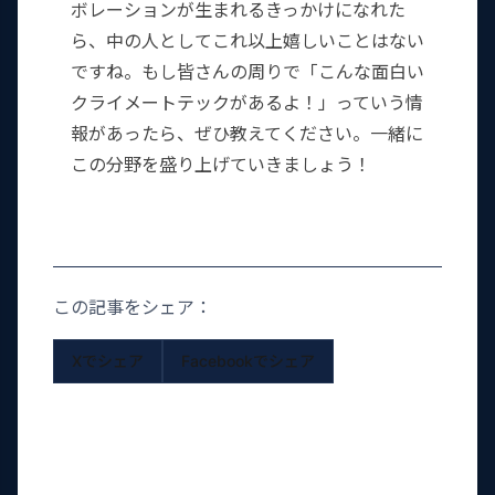
ボレーションが生まれるきっかけになれた
ら、中の人としてこれ以上嬉しいことはない
ですね。もし皆さんの周りで「こんな面白い
クライメートテックがあるよ！」っていう情
報があったら、ぜひ教えてください。一緒に
この分野を盛り上げていきましょう！
この記事をシェア：
Xでシェア
Facebookでシェア