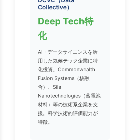
DCVC（Data
Collective）
Deep Tech特
化
AI・データサイエンスを活
用した気候テック企業に特
化投資。Commonwealth
Fusion Systems（核融
合）、Sila
Nanotechnologies（蓄電池
材料）等の技術系企業を支
援。科学技術的評価能力が
特徴。