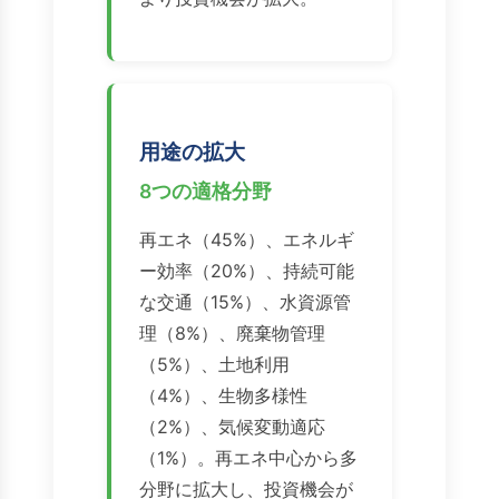
用途の拡大
8つの適格分野
再エネ（45%）、エネルギ
ー効率（20%）、持続可能
な交通（15%）、水資源管
理（8%）、廃棄物管理
（5%）、土地利用
（4%）、生物多様性
（2%）、気候変動適応
（1%）。再エネ中心から多
分野に拡大し、投資機会が