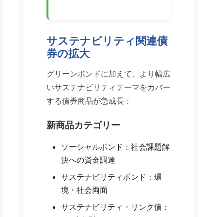
サステナビリティ関連債
券の拡大
グリーンボンドに加えて、より幅広
いサステナビリティテーマをカバー
する債券商品が急成長：
新商品カテゴリー
ソーシャルボンド：社会課題解
決への資金調達
サステナビリティボンド：環
境・社会両面
サステナビリティ・リンク債：