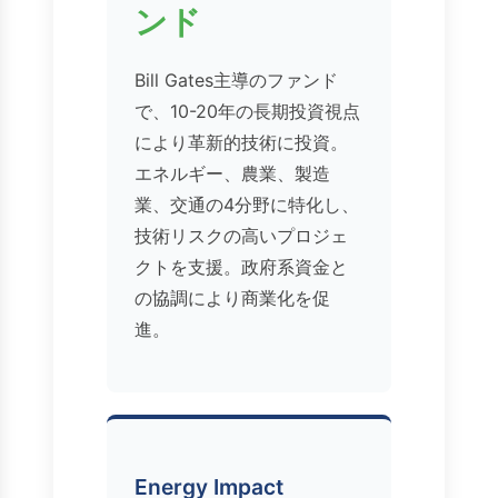
ンド
Bill Gates主導のファンド
で、10-20年の長期投資視点
により革新的技術に投資。
エネルギー、農業、製造
業、交通の4分野に特化し、
技術リスクの高いプロジェ
クトを支援。政府系資金と
の協調により商業化を促
進。
Energy Impact