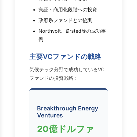
実証・商用化段階への投資
政府系ファンドとの協調
Northvolt、Ørsted等の成功事
例
主要VCファンドの戦略
気候テック分野で成功しているVC
ファンドの投資戦略：
Breakthrough Energy
Ventures
20億ドルファ