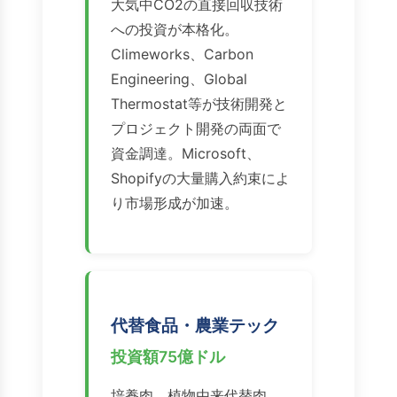
大気中CO2の直接回収技術
への投資が本格化。
Climeworks、Carbon
Engineering、Global
Thermostat等が技術開発と
プロジェクト開発の両面で
資金調達。Microsoft、
Shopifyの大量購入約束によ
り市場形成が加速。
代替食品・農業テック
投資額75億ドル
培養肉、植物由来代替肉、