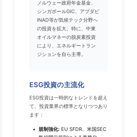
ノルウェー政府年金基金、
シンガポールGIC、アブダビ
INAD等が気候テック分野へ
の投資を拡大。特に、中東
オイルマネーの脱炭素投資
により、エネルギートラン
ジションを自ら主導。
ESG投資の主流化
ESG投資は一時的なトレンドを超え
て、投資業界の標準となりつつあり
ます：
規制強化:
EU SFDR、米国SEC