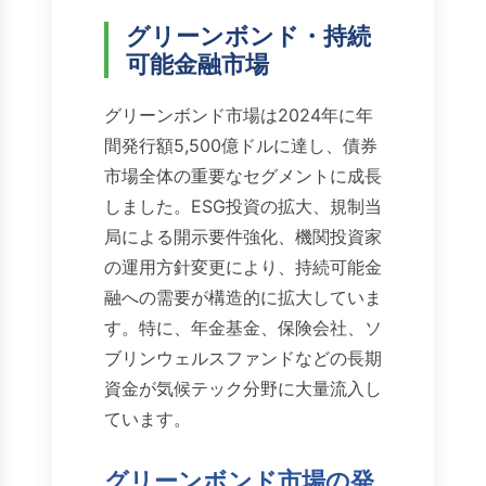
グリーンボンド・持続
可能金融市場
グリーンボンド市場は2024年に年
間発行額5,500億ドルに達し、債券
市場全体の重要なセグメントに成長
しました。ESG投資の拡大、規制当
局による開示要件強化、機関投資家
の運用方針変更により、持続可能金
融への需要が構造的に拡大していま
す。特に、年金基金、保険会社、ソ
ブリンウェルスファンドなどの長期
資金が気候テック分野に大量流入し
ています。
グリーンボンド市場の発