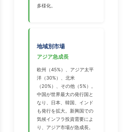
多様化。
地域別市場
アジア急成長
欧州（45%）、アジア太平
洋（30%）、北米
（20%）、その他（5%）。
中国が世界最大の発行国と
なり、日本、韓国、インド
も発行を拡大。新興国での
気候インフラ投資需要によ
り、アジア市場が急成長。