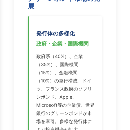
展
発行体の多様化
政府・企業・国際機関
政府系（40%）、企業
（35%）、国際機関
（15%）、金融機関
（10%）の発行構成。ドイ
ツ、フランス政府のソブリ
ンボンド、Apple、
Microsoft等の企業債、世界
銀行のグリーンボンドが市
場を牽引。多様な発行体に
より投資機会が拡大。