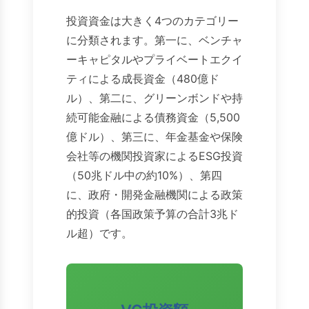
投資資金は大きく4つのカテゴリー
に分類されます。第一に、ベンチャ
ーキャピタルやプライベートエクイ
ティによる成長資金（480億ド
ル）、第二に、グリーンボンドや持
続可能金融による債務資金（5,500
億ドル）、第三に、年金基金や保険
会社等の機関投資家によるESG投資
（50兆ドル中の約10%）、第四
に、政府・開発金融機関による政策
的投資（各国政策予算の合計3兆ド
ル超）です。