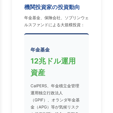
機関投資家の投資動向
年金基金、保険会社、ソブリンウェ
ルスファンドによる大規模投資：
年金基金
12兆ドル運用
資産
CalPERS、年金積立金管理
運用独立行政法人
（GPIF）、オランダ年金基
金（APG）等が気候リスク