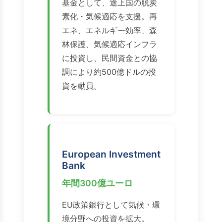
基金として、途上国の脱炭
素化・気候適応を支援。再
エネ、エネルギー効率、森
林保護、気候適応インフラ
に投資し、民間資金との協
調により約500億ドルの投
資を動員。
European Investment
Bank
年間300億ユーロ
EU政策銀行として気候・環
境分野への投資を拡大。