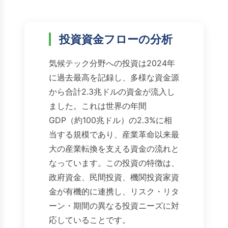
投資資金フローの分析
気候テック分野への投資は2024年
に過去最高を記録し、多様な資金源
から合計2.3兆ドルの資金が流入し
ました。これは世界の年間
GDP（約100兆ドル）の2.3%に相
当する規模であり、産業革命以来最
大の産業転換を支える資金の流れと
なっています。この投資の特徴は、
政府資金、民間投資、機関投資家資
金が有機的に連携し、リスク・リタ
ーン・期間の異なる投資ニーズに対
応していることです。