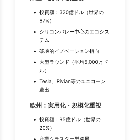
投資額：320億ドル（世界の
67%）
シリコンバレー中心のエコシス
テム
破壊的イノベーション指向
大型ラウンド（平均5,000万ド
ル）
Tesla、Rivian等のユニコーン
輩出
欧州：実用化・規模化重視
投資額：95億ドル（世界の
20%）
産業クラスター型発展