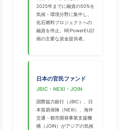
2025年までに融資の50%を
気候・環境分野に集中し、
化石燃料プロジェクトへの
融資を停止。REPowerEU計
画の主要な資金提供者。
日本の官民ファンド
JBIC・NEXI・JOIN
国際協力銀行（JBIC）、日
本貿易保険（NEXI）、海外
交通・都市開発事業支援機
構（JOIN）がアジアの気候