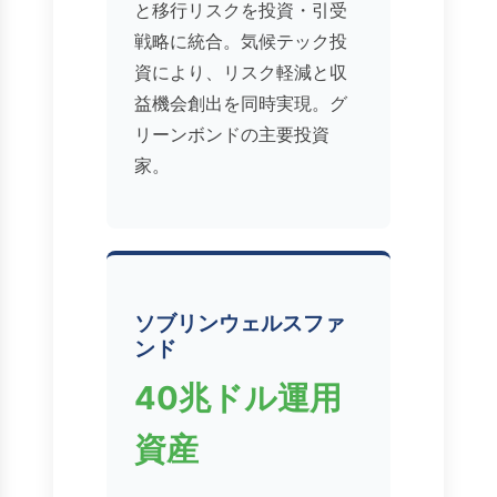
と移行リスクを投資・引受
戦略に統合。気候テック投
資により、リスク軽減と収
益機会創出を同時実現。グ
リーンボンドの主要投資
家。
ソブリンウェルスファ
ンド
40兆ドル運用
資産