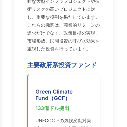
難な大型インフラプロジェクトや技
術リスクの高いプロジェクトに対
し、重要な役割を果たしています。
これらの機関は、商業的リターンの
追求だけでなく、政策目標の実現、
市場形成、民間投資の呼び水効果を
重視した投資を行っています。
主要政府系投資ファンド
Green Climate
Fund（GCF）
133億ドル拠出
UNFCCC下の気候変動対策