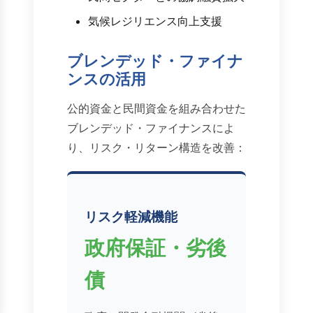
気候レジリエンス向上支援
ブレンデッド・ファイナ
ンスの活用
公的資金と民間資金を組み合わせた
ブレンデッド・ファイナンスによ
り、リスク・リターン構造を改善：
リスク軽減機能
政府保証・劣後
債