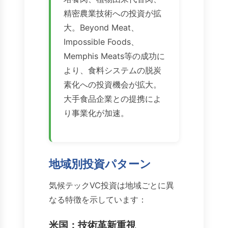
精密農業技術への投資が拡
大。Beyond Meat、
Impossible Foods、
Memphis Meats等の成功に
より、食料システムの脱炭
素化への投資機会が拡大。
大手食品企業との提携によ
り事業化が加速。
地域別投資パターン
気候テックVC投資は地域ごとに異
なる特徴を示しています：
米国：技術革新重視