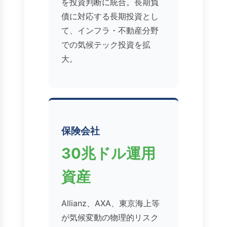
を投資判断に統合。長期負
債に対応する長期投資とし
て、インフラ・不動産分野
での気候テック投資を拡
大。
保険会社
30兆ドル運用
資産
Allianz、AXA、東京海上等
が気候変動の物理的リスク