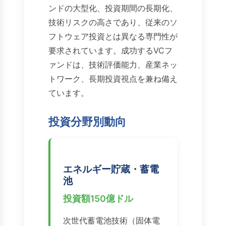
ンドの大型化、投資期間の長期化、
技術リスクの高さであり、従来のソ
フトウェア投資とは異なる専門性が
要求されています。成功するVCフ
ァンドは、技術評価能力、産業ネッ
トワーク、長期投資視点を兼ね備え
ています。
投資分野別動向
エネルギー貯蔵・蓄電
池
投資額150億ドル
次世代蓄電池技術（固体電