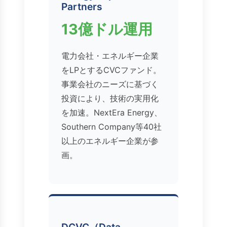
Partners
13億ドル運用
電力会社・エネルギー企業
をLPとするCVCファンド。
事業会社のニーズに基づく
投資により、技術の実用化
を加速。NextEra Energy、
Southern Company等40社
以上のエネルギー企業が参
画。