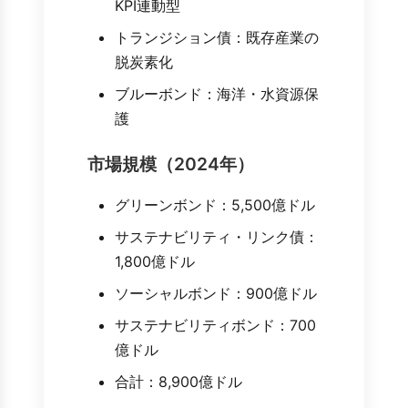
KPI連動型
トランジション債：既存産業の
脱炭素化
ブルーボンド：海洋・水資源保
護
市場規模（2024年）
グリーンボンド：5,500億ドル
サステナビリティ・リンク債：
1,800億ドル
ソーシャルボンド：900億ドル
サステナビリティボンド：700
億ドル
合計：8,900億ドル