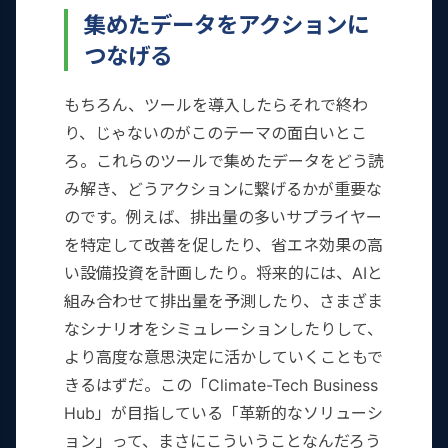
集めたデータをアクションに
つなげる
もちろん、ツールを導入したらそれで終わ
り、じゃないのがこのテーマの面白いとこ
ろ。これらのツールで集めたデータをどう読
み解き、どうアクションに繋げるかが重要な
のです。例えば、排出量の多いサプライヤー
を特定して改善を促したり、省エネ効果の高
い設備投資を計画したり。将来的には、AIと
組み合わせて排出量を予測したり、さまざま
なシナリオをシミュレーションしたりして、
より高度な意思決定に活かしていくこともで
きるはずだ。この「Climate-Tech Business
Hub」が目指している「革新的なソリューシ
ョン」って、まさにこういうことなんだろう