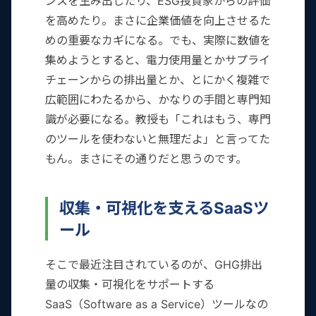
ンスを生み出したり、ESG投資家からの評価
を高めたり。まさに企業価値を向上させるた
めの重要なカギになる。でも、実際に数値を
集めようとすると、電力使用量とかサプライ
チェーンからの排出量とか、とにかく複雑で
広範囲にわたるから、かなりの手間と専門知
識が必要になる。教授も「これはもう、専門
のツールを使わないと無理だよ」と言ってた
もん。まさにその通りだと思うのです。
収集・可視化を支えるSaaSツ
ール
そこで最近注目されているのが、GHG排出
量の収集・可視化をサポートする
SaaS（Software as a Service）ツールなの