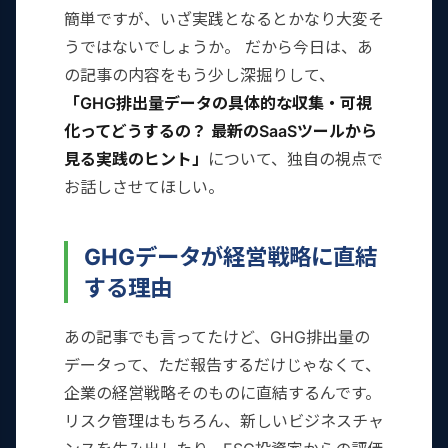
簡単ですが、いざ実践となるとかなり大変そ
うではないでしょうか。 だから今日は、あ
の記事の内容をもう少し深掘りして、
「GHG排出量データの具体的な収集・可視
化ってどうするの？ 最新のSaaSツールから
見る実践のヒント」
について、独自の視点で
お話しさせてほしい。
GHGデータが経営戦略に直結
する理由
あの記事でも言ってたけど、GHG排出量の
データって、ただ報告するだけじゃなくて、
企業の経営戦略そのものに直結するんです。
リスク管理はもちろん、新しいビジネスチャ