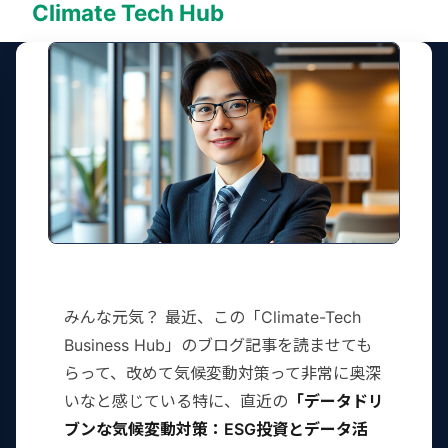
Climate Tech Hub
みんな元気？ 最近、この「Climate-Tech
Business Hub」のブログ記事を読ませても
らって、改めて気候変動対策って非常に奥深
いなと感じている特に、直近の
「データドリ
ブンな気候変動対策：ESG投資とデータ活