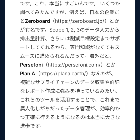
です。これ、本当にすごいんです。 いくつか
調べてみたんですが、例えば、日本の企業だ
と
Zeroboard
（https://zeroboard.jp/）とか
が有名です。Scope 1, 2, 3のデータ入力から
排出量計算、さらには削減目標設定までサポ
ートしてくれるから、専門知識がなくてもス
ムーズに進められるんだって。海外だと、
Persefoni
（https://persefoni.com/）とか
Plan A
（https://plana.earth/）なんかが、
複雑なサプライチェーンのデータ収集や詳細
なレポート作成に強みを持っているみたい。
これらのツールを活用することで、これまで
属人化しがちだったデータ管理が、効率的か
つ正確に行えるようになるのは本当に大きな
進歩です。