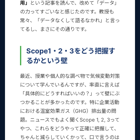
用」
という記事を読んで、改めて「データ」
の力ってすごいなと感じたのです。教授も
常々、「データなくして語るなかれ」と言っ
てるし、まさにその通りです。
Scope1・2・3をどう把握す
るかという壁
最近、授業や個人的な調べ物で気候変動対策
について学んでいるんですが、率直に言えば
「具体的にどうすればいいの？」って壁にぶ
つかることが多かったのです。特に企業活動
における温室効果ガス（GHG）排出量の問
題。ニュースでもよく聞くScope 1, 2, 3って
やつ、これらをどうやって正確に把握して、
ちゃんと減らしていくかって、口で言うのは