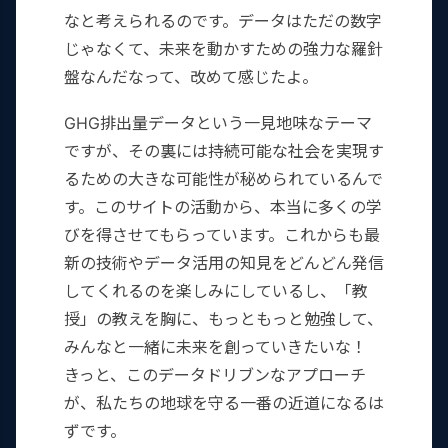
なと考えられるのです。データはただの数字
じゃなくて、未来を動かすための強力な羅針
盤なんだなって、改めて感じたよ。
GHG排出量データという一見地味なテーマ
ですが、その裏には持続可能な社会を実現す
るための大きな可能性が秘められているんで
す。このサイトの活動から、本当に多くの学
びを得させてもらっています。これからも最
新の技術やデータ活用の知見をどんどん発信
してくれるのを楽しみにしているし、「教
授」の教えを胸に、もっともっと勉強して、
みんなと一緒に未来を創っていきたいな！
きっと、このデータドリブンなアプローチ
が、私たちの地球を守る一番の近道になるは
ずです。