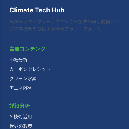
Climate Tech Hub
気候テック・クリーンエネルギー業界の最新動向とビ
ジネス機会を提供する情報プラットフォーム
主要コンテンツ
市場分析
カーボンクレジット
グリーン水素
再エネPPA
詳細分析
AI技術活用
世界の政策