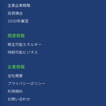
主要企業戦略
投資機会
2030年展望
関連情報
再生可能エネルギー
持続可能ビジネス
企業情報
会社概要
プライバシーポリシー
利用規約
お問い合わせ