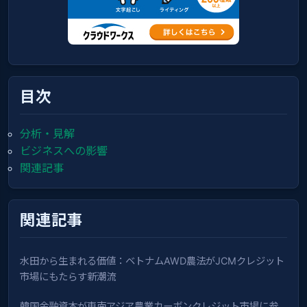
目次
分析・見解
ビジネスへの影響
関連記事
関連記事
水田から生まれる価値：ベトナムAWD農法がJCMクレジット
市場にもたらす新潮流
韓国金融資本が東南アジア農業カーボンクレジット市場に参